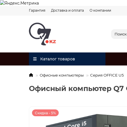
Гарантия
Доставка и оплата
О компании
Каталог товаров
Офисные компьютеры
Серия OFFICE U5
Офисный компьютер Q7 OFF
Скидка - 5%